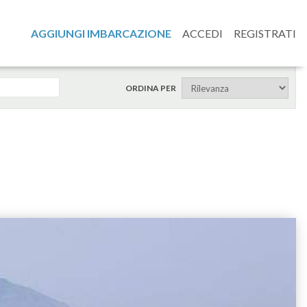
AGGIUNGI IMBARCAZIONE
ACCEDI
REGISTRATI
ORDINA PER