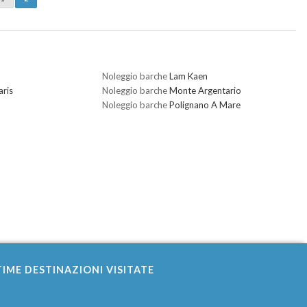
Noleggio barche
Lam Kaen
ris
Noleggio barche
Monte Argentario
Noleggio barche
Polignano A Mare
IME DESTINAZIONI VISITATE