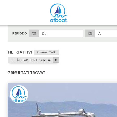
PERIODO
FILTRI ATTIVI
Rimuovi Tutti
x
CITTÀ DI PARTENZA
Siracusa
7 RISULTATI TROVATI