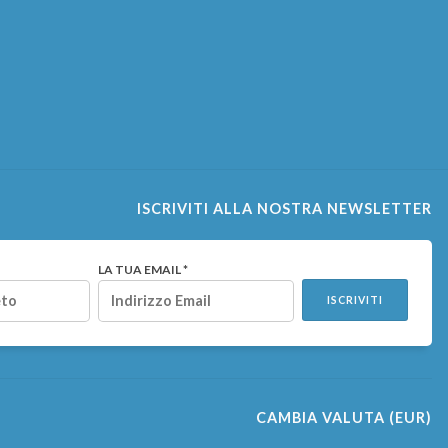
ISCRIVITI ALLA NOSTRA NEWSLETTER
LA TUA EMAIL *
ISCRIVITI
CAMBIA VALUTA
(EUR)