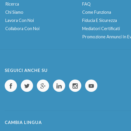
Ricerca
FAQ
Chi Siamo
Come Funziona
Lavora Con Noi
Fiducia E Sicurezza
Collabora Con Noi
Mediatori Certificati
Promozione Annunci In E
SEGUICI ANCHE SU
CAMBIA LINGUA