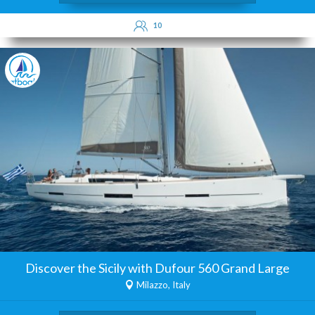
10
Discover the Sicily with Dufour 560 Grand Large
Milazzo, Italy