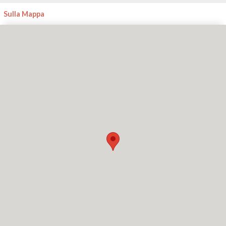
Sulla Mappa