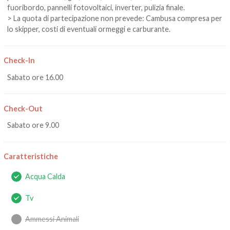
fuoribordo, pannelli fotovoltaici, inverter, pulizia finale.
> La quota di partecipazione non prevede: Cambusa compresa per
lo skipper, costi di eventuali ormeggi e carburante.
Check-In
Sabato ore 16.00
Check-Out
Sabato ore 9.00
Caratteristiche
Acqua Calda
Tv
Ammessi Animali