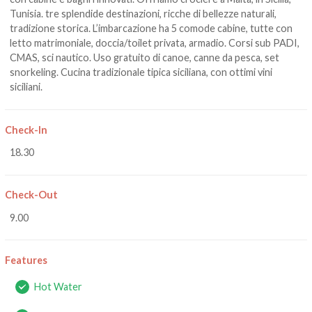
Tunisia. tre splendide destinazioni, ricche di bellezze naturali,
tradizione storica. L’imbarcazione ha 5 comode cabine, tutte con
letto matrimoniale, doccia/toilet privata, armadio. Corsi sub PADI,
CMAS, sci nautico. Uso gratuito di canoe, canne da pesca, set
snorkeling. Cucina tradizionale tipica siciliana, con ottimi vini
siciliani.
Check-In
18.30
Check-Out
9.00
Features
Hot Water