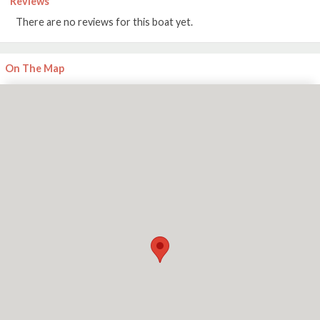
Reviews
There are no reviews for this boat yet.
On The Map