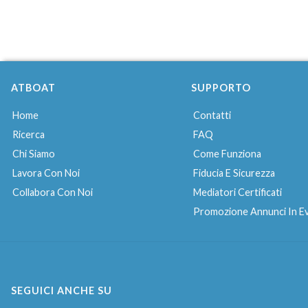
ATBOAT
SUPPORTO
Home
Contatti
Ricerca
FAQ
Chi Siamo
Come Funziona
Lavora Con Noi
Fiducia E Sicurezza
Collabora Con Noi
Mediatori Certificati
Promozione Annunci In E
SEGUICI ANCHE SU