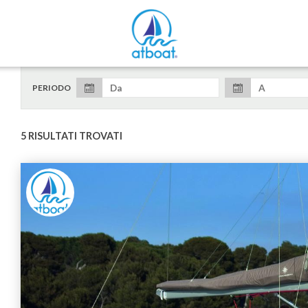
PERIODO
5 RISULTATI TROVATI