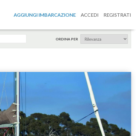
AGGIUNGI IMBARCAZIONE
ACCEDI
REGISTRATI
ORDINA PER