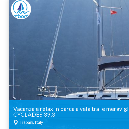
Vacanza e relax in barca a vela tra le meravigl
CYCLADES 39.3
Trapani, Italy