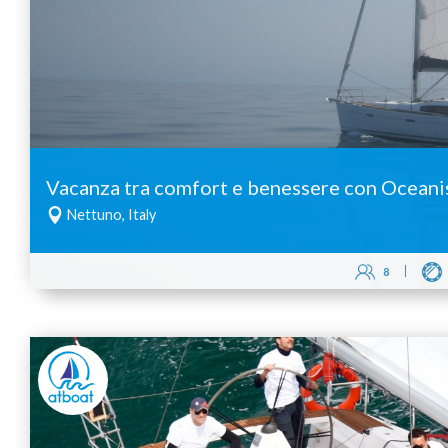
Vacanza tra comfort e benessere con Oceani
Nettuno, Italy
8