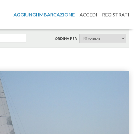
AGGIUNGI IMBARCAZIONE
ACCEDI
REGISTRATI
ORDINA PER