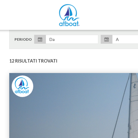
PERIODO
12 RISULTATI TROVATI