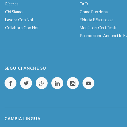
Ricerca
FAQ
Chi Siamo
Come Funziona
Lavora Con Noi
Fiducia E Sicurezza
Collabora Con Noi
Mediatori Certificati
Promozione Annunci In E
SEGUICI ANCHE SU
CAMBIA LINGUA