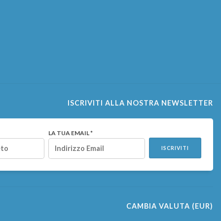
ISCRIVITI ALLA NOSTRA NEWSLETTER
LA TUA EMAIL *
ISCRIVITI
CAMBIA VALUTA
(EUR)