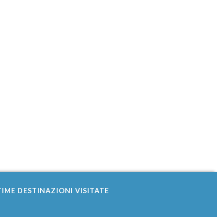
IME DESTINAZIONI VISITATE