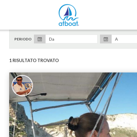
PERIODO
1 RISULTATO TROVATO