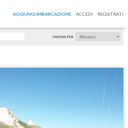
AGGIUNGI IMBARCAZIONE
ACCEDI
REGISTRATI
ORDINA PER