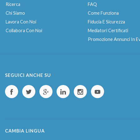
Ricerca
FAQ
Chi Siamo
Come Funziona
Lavora Con Noi
Fiducia E Sicurezza
Collabora Con Noi
Mediatori Certificati
Promozione Annunci In E
SEGUICI ANCHE SU
CAMBIA LINGUA