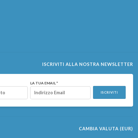
ISCRIVITI ALLA NOSTRA NEWSLETTER
LA TUA EMAIL *
ISCRIVITI
CAMBIA VALUTA
(EUR)