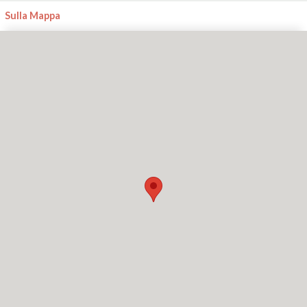
Sulla Mappa