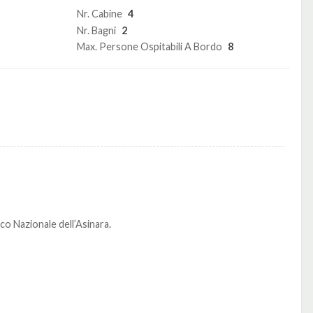
Nr. Cabine
4
Nr. Bagni
2
Max. Persone Ospitabili A Bordo
8
co Nazionale dell’Asinara.