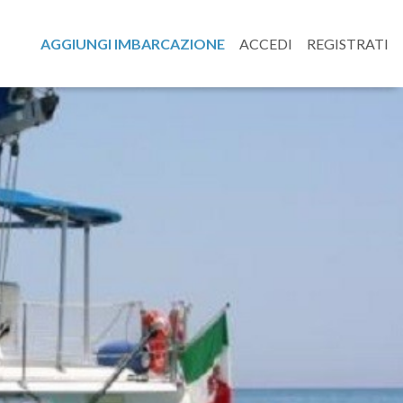
AGGIUNGI IMBARCAZIONE
ACCEDI
REGISTRATI