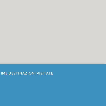
IME DESTINAZIONI VISITATE