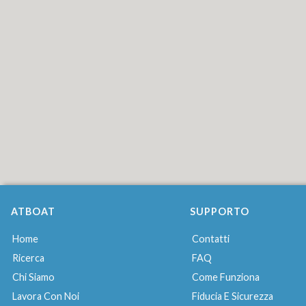
ATBOAT
SUPPORTO
Home
Contatti
Ricerca
FAQ
Chi Siamo
Come Funziona
Lavora Con Noi
Fiducia E Sicurezza