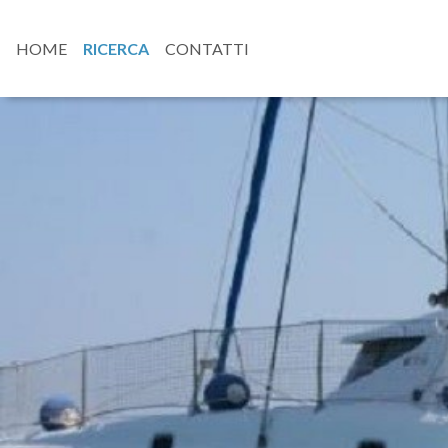
HOME
RICERCA
CONTATTI