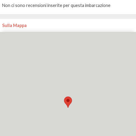
Non ci sono recensioni inserite per questa imbarcazione
Sulla Mappa