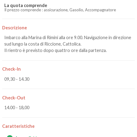
La quota comprende
Il prezzo comprende : assicurazione, Gasolio, Accompagnatore
Descrizione
Imbarco alla Marina di Rimini alla ore 9.00. Navigazione in direzione
sud lungo la costa di Riccione, Cattolica.
Il rientro è previsto dopo quattro ore dalla partenza.
Check-In
09,30 - 14.30
Check-Out
14.00 - 18,00
Caratteristiche