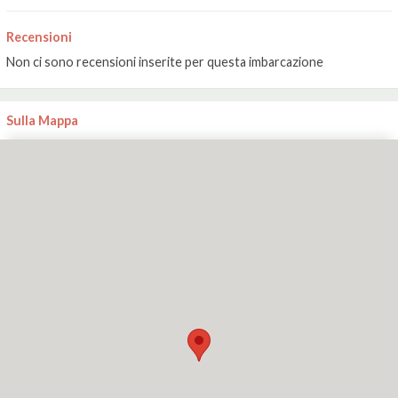
Recensioni
Non ci sono recensioni inserite per questa imbarcazione
Sulla Mappa