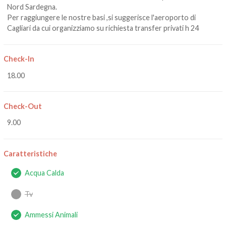
Nord Sardegna.
Per raggiungere le nostre basi ,si suggerisce l'aeroporto di
Cagliari da cui organizziamo su richiesta transfer privati h 24
Check-In
18.00
Check-Out
9.00
Caratteristiche
Acqua Calda
Tv
Ammessi Animali