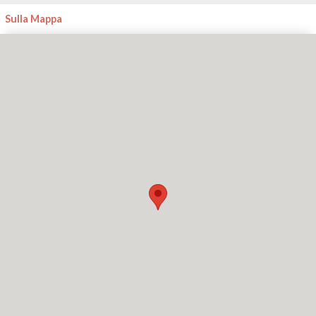
Sulla Mappa