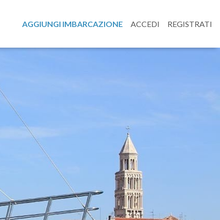
AGGIUNGI IMBARCAZIONE
ACCEDI
REGISTRATI