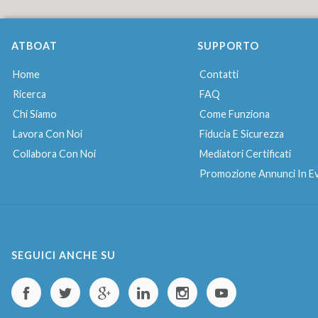
ATBOAT
SUPPORTO
Home
Contatti
Ricerca
FAQ
Chi Siamo
Come Funziona
Lavora Con Noi
Fiducia E Sicurezza
Collabora Con Noi
Mediatori Certificati
Promozione Annunci In E
SEGUICI ANCHE SU