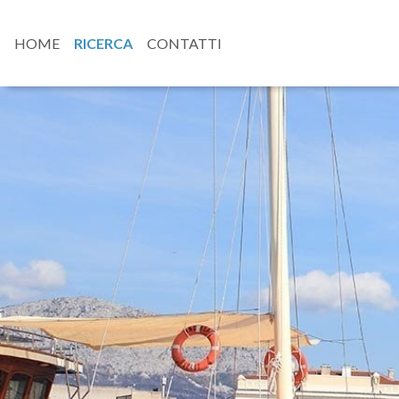
HOME
RICERCA
CONTATTI