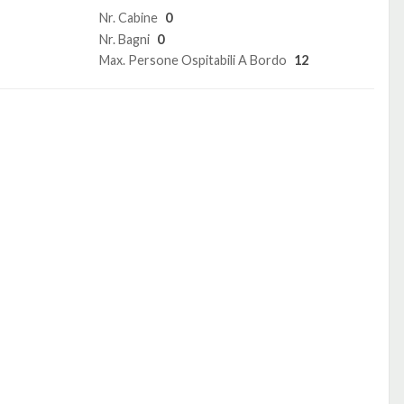
Nr. Cabine
0
Nr. Bagni
0
Max. Persone Ospitabili A Bordo
12