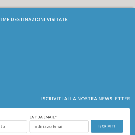
IME DESTINAZIONI VISITATE
ISCRIVITI ALLA NOSTRA NEWSLETTER
LA TUA EMAIL *
ISCRIVITI