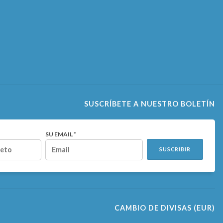
SUSCRÍBETE A NUESTRO BOLETÍN
SU EMAIL *
SUSCRIBIR
CAMBIO DE DIVISAS
(EUR)