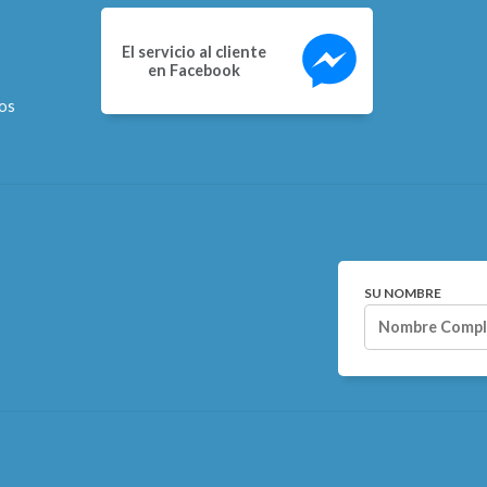
El servicio al cliente
en Facebook
os
SU NOMBRE