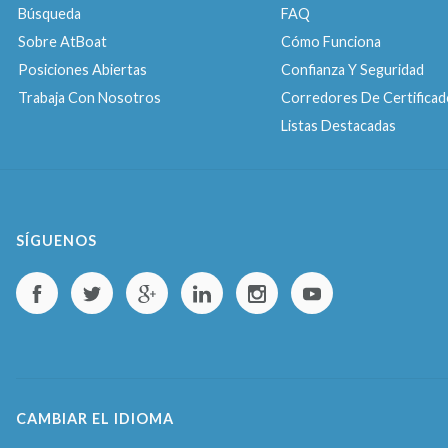
Búsqueda
FAQ
Sobre AtBoat
Cómo Funciona
Posiciones Abiertas
Confianza Y Seguridad
Trabaja Con Nosotros
Corredores De Certificad
Listas Destacadas
SÍGUENOS
CAMBIAR EL IDIOMA