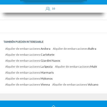
10
TAMBIÉN PUEDEN INTERESARLE
Alquiler de embarcaciones
Andora
Alquiler de embarcaciones
Baltra
Alquiler de embarcaciones
Carloforte
Alquiler de embarcaciones
Giardini Naxos
Alquiler de embarcaciones
La Spezia
Alquiler de embarcaciones
Malè
Alquiler de embarcaciones
Marmaris
Alquiler de embarcaciones
Mykonos
Alquiler de embarcaciones
Vienna
Alquiler de embarcaciones
Vulcano