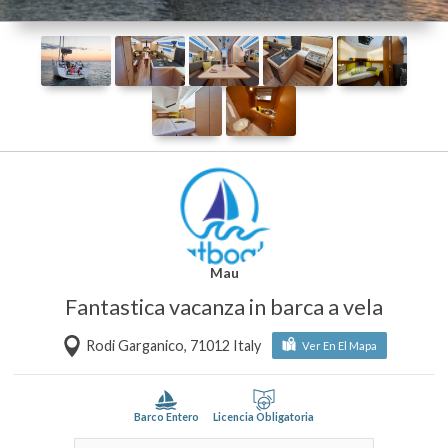
Mau
Fantastica vacanza in barca a vela
Rodi Garganico, 71012 Italy
Ver En El Mapa
Barco Entero
Licencia Obligatoria