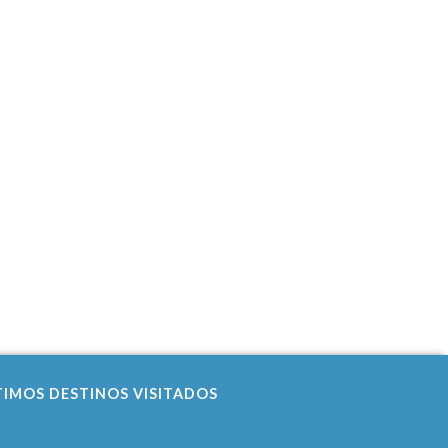
TIMOS DESTINOS VISITADOS