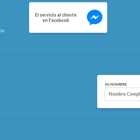
El servicio al cliente
en Facebook
os
SU NOMBRE