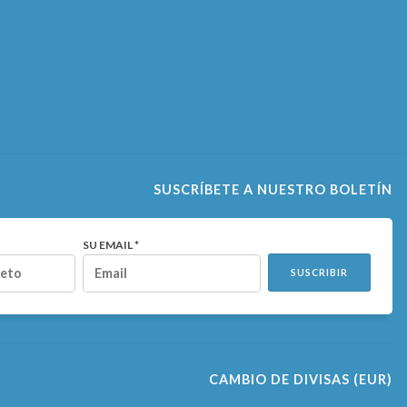
SUSCRÍBETE A NUESTRO BOLETÍN
SU EMAIL *
SUSCRIBIR
CAMBIO DE DIVISAS
(EUR)