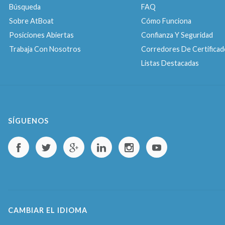
Búsqueda
FAQ
Sobre AtBoat
Cómo Funciona
Posiciones Abiertas
Confianza Y Seguridad
Trabaja Con Nosotros
Corredores De Certificad
Listas Destacadas
SÍGUENOS
CAMBIAR EL IDIOMA