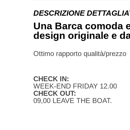
DESCRIZIONE DETTAGLIA
Una Barca comoda e a
design originale e da
Ottimo rapporto qualità/prezzo
CHECK IN:
WEEK-END FRIDAY 12.00
CHECK OUT:
09,00 LEAVE THE BOAT.