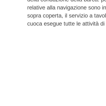
relative alla navigazione sono in
sopra coperta, il servizio a tavo
cuoca esegue tutte le attività di