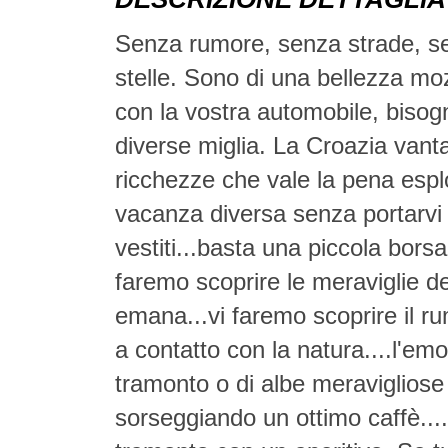
Senza rumore, senza strade, se
stelle. Sono di una bellezza mo
con la vostra automobile, bisogn
diverse miglia. La Croazia vant
ricchezze che vale la pena espl
vacanza diversa senza portarvi
vestiti...basta una piccola borsa
faremo scoprire le meraviglie de
emana...vi faremo scoprire il rum
a contatto con la natura....l'em
tramonto o di albe meravigliose 
sorseggiando un ottimo caffè....